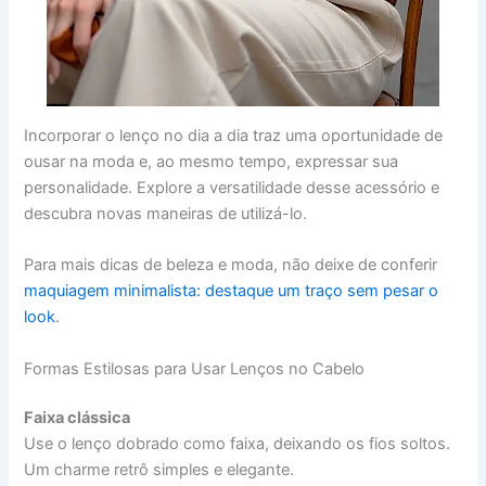
Incorporar o lenço no dia a dia traz uma oportunidade de
ousar na moda e, ao mesmo tempo, expressar sua
personalidade. Explore a versatilidade desse acessório e
descubra novas maneiras de utilizá-lo.
Para mais dicas de beleza e moda, não deixe de conferir
maquiagem minimalista: destaque um traço sem pesar o
look
.
Formas Estilosas para Usar Lenços no Cabelo
Faixa clássica
Use o lenço dobrado como faixa, deixando os fios soltos.
Um charme retrô simples e elegante.