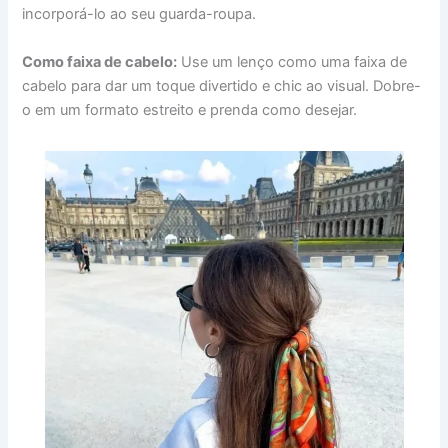
incorporá-lo ao seu guarda-roupa.
Como faixa de cabelo:
Use um lenço como uma faixa de
cabelo para dar um toque divertido e chic ao visual. Dobre-
o em um formato estreito e prenda como desejar.