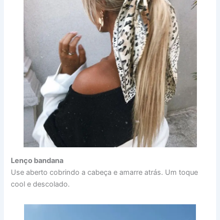
Lenço bandana
Use aberto cobrindo a cabeça e amarre atrás. Um toque
cool e descolado.