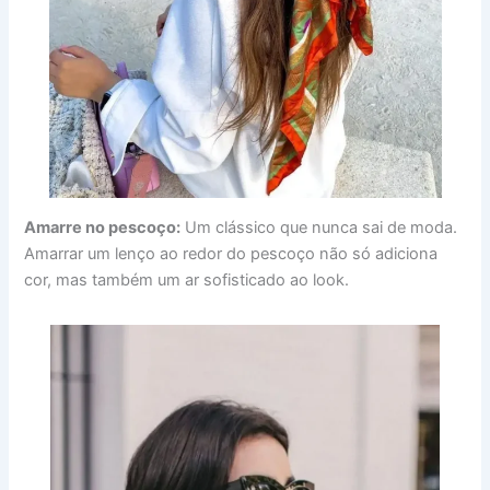
Amarre no pescoço:
Um clássico que nunca sai de moda.
Amarrar um lenço ao redor do pescoço não só adiciona
cor, mas também um ar sofisticado ao look.