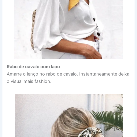
Rabo de cavalo com laço
Amarre o lenço no rabo de cavalo. Instantaneamente deixa
o visual mais fashion.