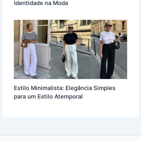
Identidade na Moda
Estilo Minimalista: Elegância Simples
para um Estilo Atemporal