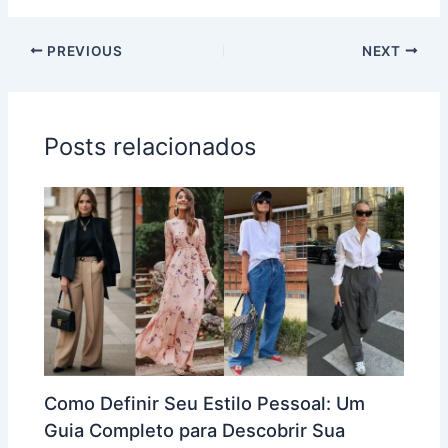
PREVIOUS
NEXT
Posts relacionados
Como Definir Seu Estilo Pessoal: Um
Guia Completo para Descobrir Sua