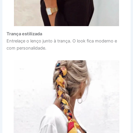
Trança estilizada
Entrelaçe o lenço junto à trança. O look fica moderno e
com personalidade.