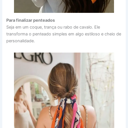
Para finalizar penteados
Seja em um coque, trança ou rabo de cavalo. Ele
transforma o penteado simples em algo estiloso e cheio de
personalidade.