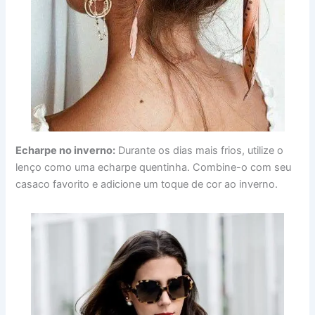
Echarpe no inverno:
Durante os dias mais frios, utilize o
lenço como uma echarpe quentinha. Combine-o com seu
casaco favorito e adicione um toque de cor ao inverno.