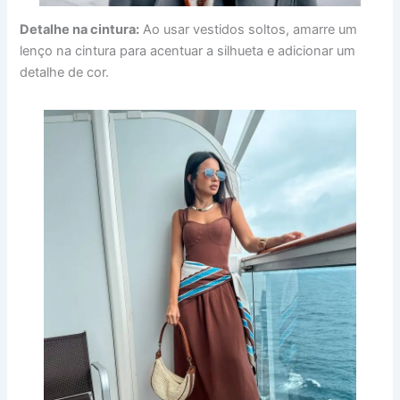
Detalhe na cintura:
Ao usar vestidos soltos, amarre um
lenço na cintura para acentuar a silhueta e adicionar um
detalhe de cor.