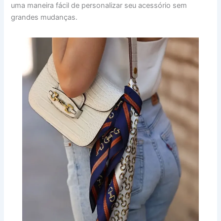
uma maneira fácil de personalizar seu acessório sem
grandes mudanças.