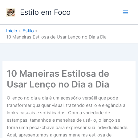
Ir
Estilo em Foco
para
o
conteúdo
Início
Estilo
10 Maneiras Estilosa de Usar Lenço no Dia a Dia
10 Maneiras Estilosa de
Usar Lenço no Dia a Dia
O lenço no dia a dia é um acessório versátil que pode
transformar qualquer visual, trazendo estilo e elegância a
looks casuais e sofisticados. Com a variedade de
estampas, tamanhos e maneiras de usá-lo, o lenço se
torna uma peça-chave para expressar sua individualidade.
Aqui, apresentamos algumas maneiras estilosa de