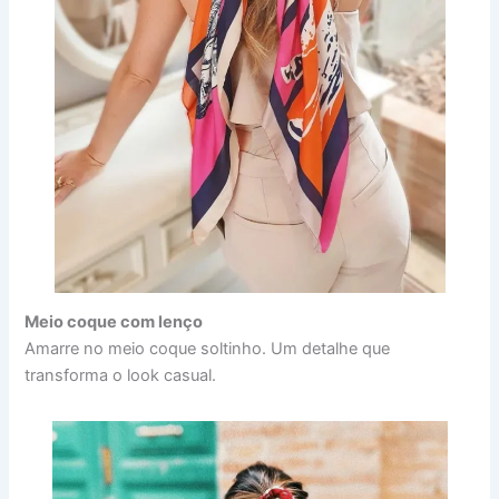
Meio coque com lenço
Amarre no meio coque soltinho. Um detalhe que
transforma o look casual.