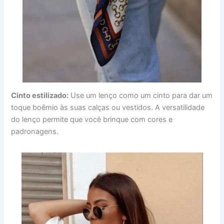
Cinto estilizado:
Use um lenço como um cinto para dar um
toque boêmio às suas calças ou vestidos. A versatilidade
do lenço permite que você brinque com cores e
padronagens.