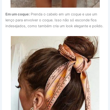
Em um coque:
Prenda o cabelo em um coque e use um
lenço para envolver o coque. Isso não só esconde fios
indesejados, como também cria um look elegante e polido.