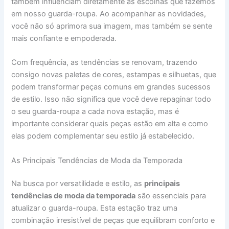
também influenciam diretamente as escolhas que fazemos
em nosso guarda-roupa. Ao acompanhar as novidades,
você não só aprimora sua imagem, mas também se sente
mais confiante e empoderada.
Com frequência, as tendências se renovam, trazendo
consigo novas paletas de cores, estampas e silhuetas, que
podem transformar peças comuns em grandes sucessos
de estilo. Isso não significa que você deve repaginar todo
o seu guarda-roupa a cada nova estação, mas é
importante considerar quais peças estão em alta e como
elas podem complementar seu estilo já estabelecido.
As Principais Tendências de Moda da Temporada
Na busca por versatilidade e estilo, as
principais
tendências de moda da temporada
são essenciais para
atualizar o guarda-roupa. Esta estação traz uma
combinação irresistível de peças que equilibram conforto e