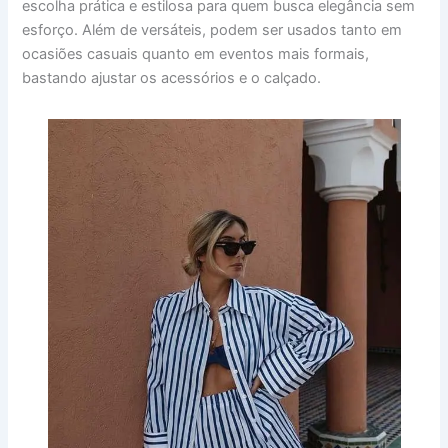
escolha prática e estilosa para quem busca elegância sem
esforço. Além de versáteis, podem ser usados tanto em
ocasiões casuais quanto em eventos mais formais,
bastando ajustar os acessórios e o calçado.