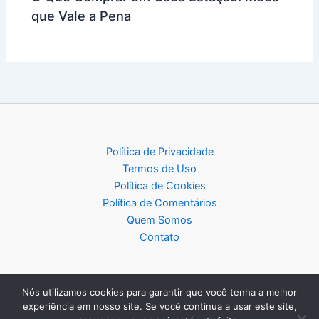
que Vale a Pena
Política de Privacidade
Termos de Uso
Política de Cookies
Política de Comentários
Quem Somos
Contato
Nós utilizamos cookies para garantir que você tenha a melhor
experiência em nosso site. Se você continua a usar este site,