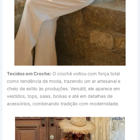
Tecidos em Croche:
O crochê voltou com força total
como tendência de moda, trazendo um ar artesanal e
cheio de estilo às produções. Versátil, ele aparece em
vestidos, tops, saias, bolsas e até em detalhes de
acessórios, combinando tradição com modernidade.