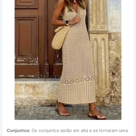
Conjuntos:
Os conjuntos estão em alta e se tornaram uma