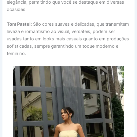
elegância, permitindo que você se destaque em diversas
ocasiões.
Tom Pastel:
São cores suaves e delicadas, que transmitem
leveza e romantismo ao visual, versáteis, podem ser
usadas tanto em looks mais casuais quanto em produções
sofisticadas, sempre garantindo um toque moderno e
feminino.