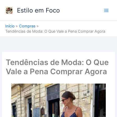
Ir
Estilo em Foco
para
o
conteúdo
Início
Compras
Tendências de Moda: O Que Vale a Pena Comprar Agora
Tendências de Moda: O Que
Vale a Pena Comprar Agora