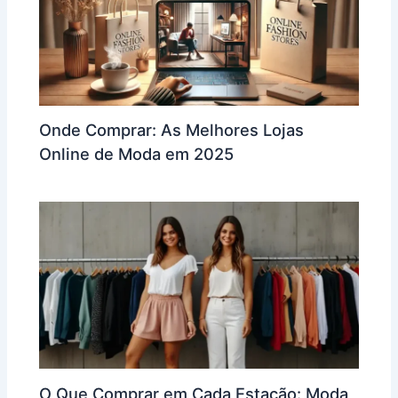
Onde Comprar: As Melhores Lojas
Online de Moda em 2025
O Que Comprar em Cada Estação: Moda