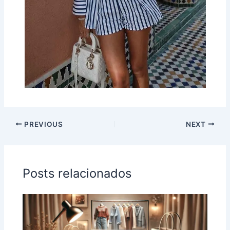
PREVIOUS
NEXT
Posts relacionados